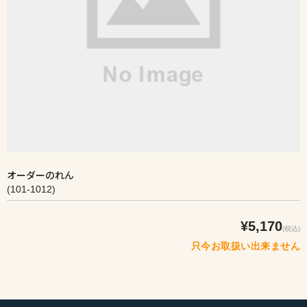
オーダーのれん
(101-1012)
¥5,170
(税込)
只今お取扱い出来ません