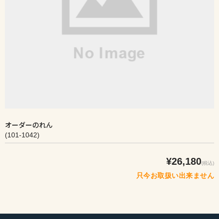
オーダーのれん
(101-1042)
¥26,180
(税込)
只今お取扱い出来ません