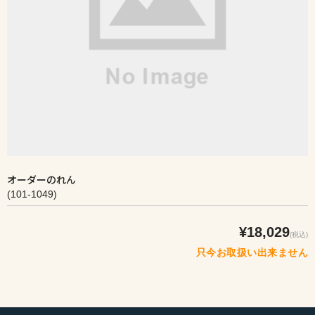
オーダーのれん
(101-1049)
¥18,029
(税込)
只今お取扱い出来ません