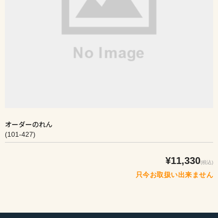
オーダーのれん
(101-427)
¥11,330
(税込)
只今お取扱い出来ません