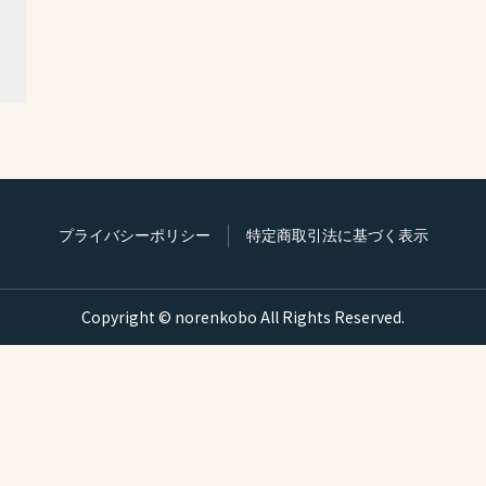
プライバシーポリシー
特定商取引法に基づく表示
Copyright © norenkobo All Rights Reserved.