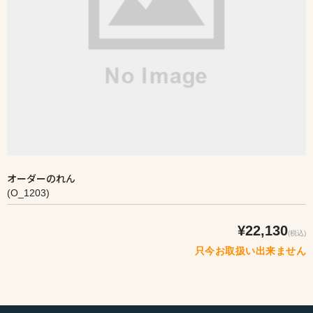
オーダーのれん
(O_1203)
¥22,130
(税込)
只今お取扱い出来ません