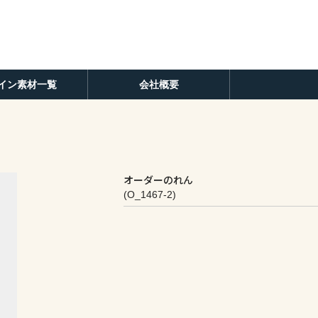
イン素材一覧
会社概要
オーダーのれん
(O_1467-2)