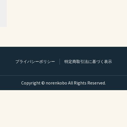
プライバシーポリシー
特定商取引法に基づく表示
Copyright © norenkobo All Rights Reserved.