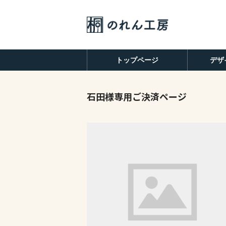
トップページ
デザ
石田様専用ご決済ページ