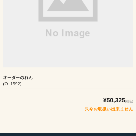
オーダーのれん
(O_1592)
¥50,325
(税込)
只今お取扱い出来ません