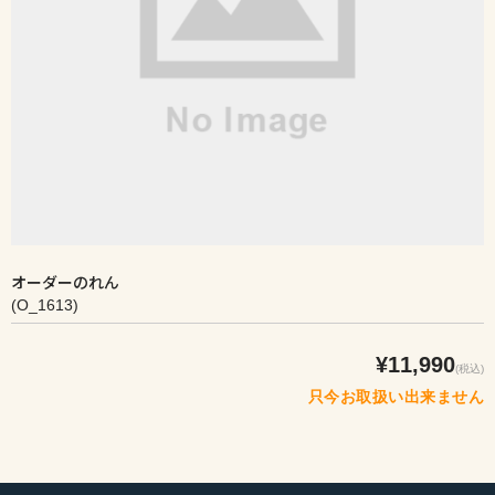
オーダーのれん
(O_1613)
¥11,990
(税込)
只今お取扱い出来ません