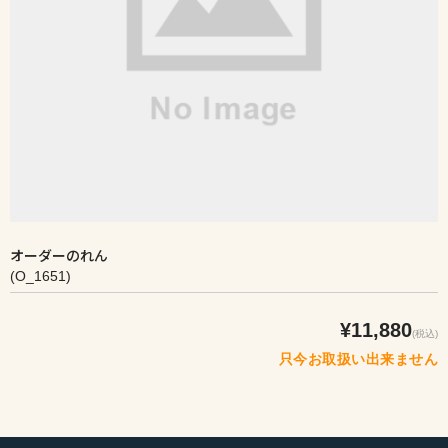
オーダーのれん
(O_1651)
¥11,880
(税込)
只今お取扱い出来ません