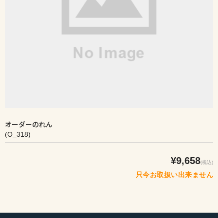
オーダーのれん
(O_318)
¥9,658
(税込)
只今お取扱い出来ません