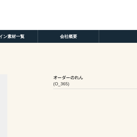
イン素材一覧
会社概要
オーダーのれん
(O_365)