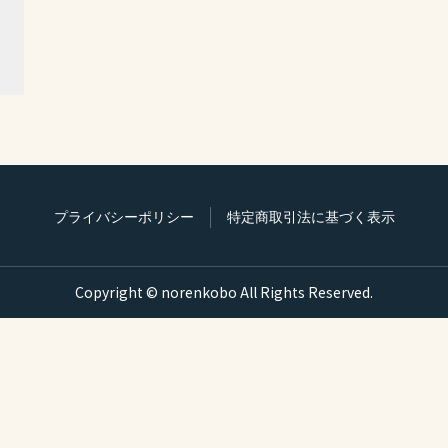
プライバシーポリシー
特定商取引法に基づく表示
Copyright © norenkobo All Rights Reserved.