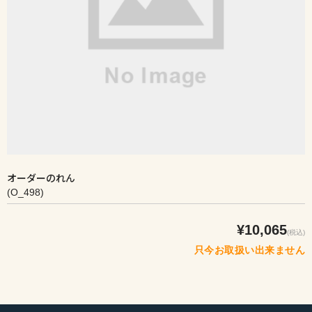
オーダーのれん
(O_498)
¥10,065
(税込)
只今お取扱い出来ません