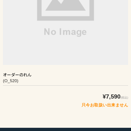
オーダーのれん
(O_520)
¥7,590
(税込)
只今お取扱い出来ません