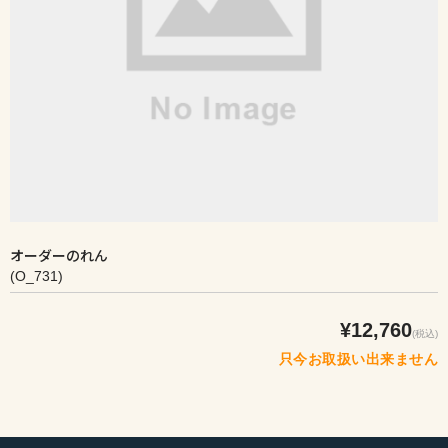
オーダーのれん
(O_731)
¥12,760
(税込)
只今お取扱い出来ません