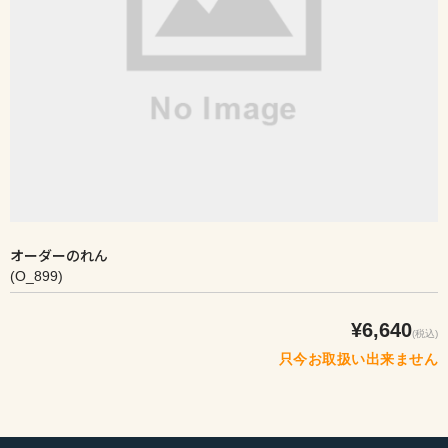
オーダーのれん
(O_899)
¥6,640
(税込)
只今お取扱い出来ません