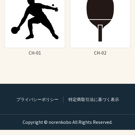
CH-01
CH-02
プライバシーポリシー
特定商取引法に基づく表示
Copyright © norenkobo All Rights Reserved.